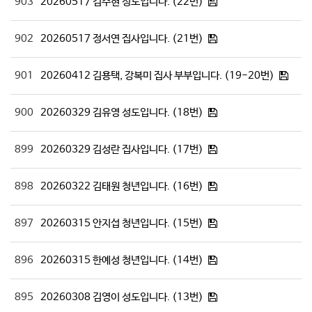
903
20260517 김수현 성도입니다. (22번)
902
20260517 정서연 집사입니다. (21번)
901
20260412 김용택, 강복미 집사 부부입니다. (19-20번)
900
20260329 김유영 성도입니다. (18번)
899
20260329 김성란 집사입니다. (17번)
898
20260322 김태원 청년입니다. (16번)
897
20260315 안지섭 청년입니다. (15번)
896
20260315 한예성 청년입니다. (14번)
895
20260308 김영이 성도입니다. (13번)