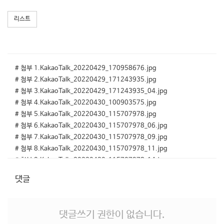
리스트
# 첨부 1.KakaoTalk_20220429_170958676.jpg
# 첨부 2.KakaoTalk_20220429_171243935.jpg
# 첨부 3.KakaoTalk_20220429_171243935_04.jpg
# 첨부 4.KakaoTalk_20220430_100903575.jpg
# 첨부 5.KakaoTalk_20220430_115707978.jpg
# 첨부 6.KakaoTalk_20220430_115707978_06.jpg
# 첨부 7.KakaoTalk_20220430_115707978_09.jpg
# 첨부 8.KakaoTalk_20220430_115707978_11.jpg
# 첨부 9.KakaoTalk_20220430_115707978_14.jpg
# 첨부 10.KakaoTalk_20220430_144913469.jpg
댓글
# 첨부 11.KakaoTalk_20220430_172323617.jpg
# 첨부 12.KakaoTalk_20220430_172323617_06.jpg
# 첨부 13.KakaoTalk_20220430_172323617_13.jpg
댓글쓰기 권한이 없습니다.
# 첨부 14.KakaoTalk_20220430_172323617_15.jpg