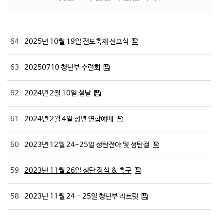
64
2025년 10월 19일 전도축제 선포식
63
20250710 청년부 수련회
62
2024년 2월 10일 설날
61
2024년 2월 4일 청년 연합예배
60
2023년 12월 24-25일 성탄전야 및 성탄절
59
2023년 11월 26일 성탄 장식 & 축구
58
2023년 11월 24 - 25일 청년부 리트릿