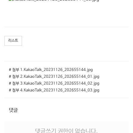
리스트
# 첨부 1.KakaoTalk_20231126_202655144.jpg
# 첨부 2.KakaoTalk_20231126_202655144_01.jpg
# 첨부 3.KakaoTalk_20231126_202655144_02.jpg
# 첨부 4.KakaoTalk_20231126_202655144_03.jpg
댓글
댓글쓰기 권한이 없습니다.